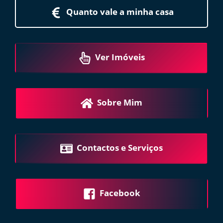
Quanto vale a minha casa
Ver Imóveis
Sobre Mim
Contactos e Serviços
Facebook