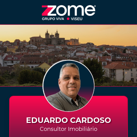
EDUARDO CARDOSO
Consultor Imobiliário