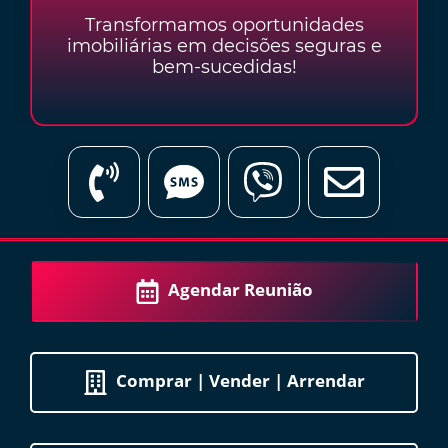
Transformamos oportunidades
imobiliárias em decisões seguras e
bem-sucedidas!
Agendar Reunião
Comprar | Vender | Arrendar